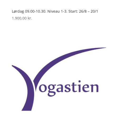
Lørdag 09.00-10.30. Niveau 1-3. Start: 26/8 – 20/1
1.900,00
kr.