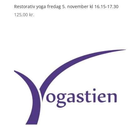
Restorativ yoga fredag 5. november kl 16.15-17.30
125,00
kr.