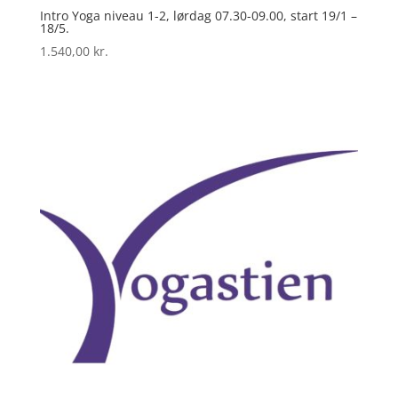
Intro Yoga niveau 1-2, lørdag 07.30-09.00, start 19/1 –
18/5.
1.540,00
kr.