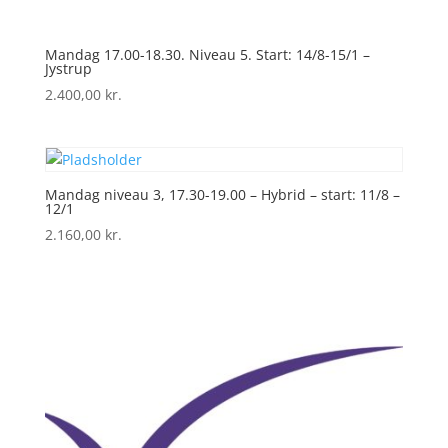
Mandag 17.00-18.30. Niveau 5. Start: 14/8-15/1 –
Jystrup
2.400,00
kr.
Mandag niveau 3, 17.30-19.00 – Hybrid – start: 11/8 –
12/1
2.160,00
kr.