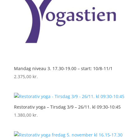
Mandag niveau 3. 17.30-19.00 – start: 10/8-11/1
2.375,00
kr.
Restorativ yoga – Tirsdag 3/9 – 26/11. kl 09:30-10:45
1.380,00
kr.