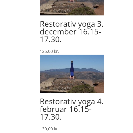
Restorativ yoga 3.
december 16.15-
17.30.
125,00
kr.
Restorativ yoga 4.
februar 16.15-
17.30.
130,00
kr.