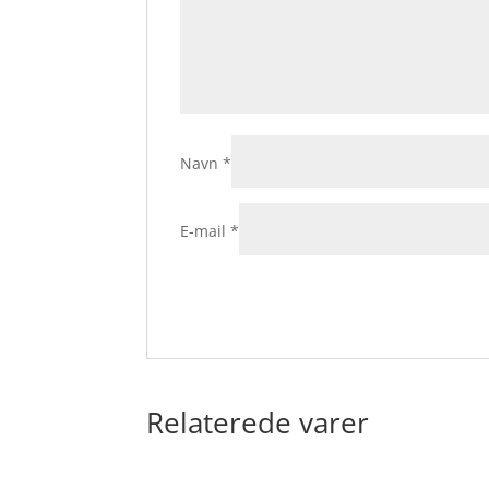
Navn
*
E-mail
*
Relaterede varer