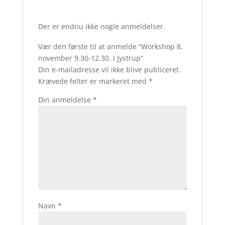
Der er endnu ikke nogle anmeldelser.
Vær den første til at anmelde “Workshop 8.
november 9.30-12.30. I Jystrup”
Din e-mailadresse vil ikke blive publiceret.
Krævede felter er markeret med
*
Din anmeldelse
*
Navn
*