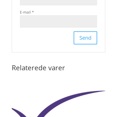
E-mail
*
Relaterede varer