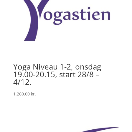
Yoga Niveau 1-2, onsdag
19.00-20.15, start 28/8 –
4/12.
1.260,00
kr.