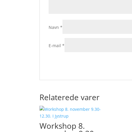
Navn
*
E-mail
*
Relaterede varer
Workshop 8.