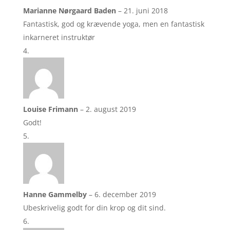
Marianne Nørgaard Baden
–
21. juni 2018
Fantastisk, god og krævende yoga, men en fantastisk
inkarneret instruktør
Louise Frimann
–
2. august 2019
Godt!
Hanne Gammelby
–
6. december 2019
Ubeskrivelig godt for din krop og dit sind.