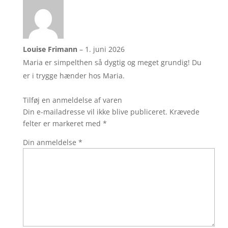
Louise Frimann
–
1. juni 2026
Maria er simpelthen så dygtig og meget grundig! Du
er i trygge hænder hos Maria.
Tilføj en anmeldelse af varen
Din e-mailadresse vil ikke blive publiceret.
Krævede
felter er markeret med
*
Din anmeldelse
*