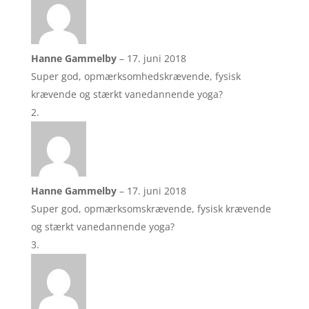
14/1
antal
Hanne Gammelby
–
17. juni 2018
Super god, opmærksomhedskrævende, fysisk
krævende og stærkt vanedannende yoga?
Hanne Gammelby
–
17. juni 2018
Super god, opmærksomskrævende, fysisk krævende
og stærkt vanedannende yoga?